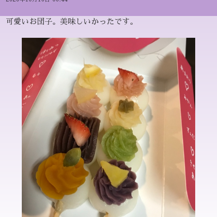
可愛いお団子。美味しいかったです。