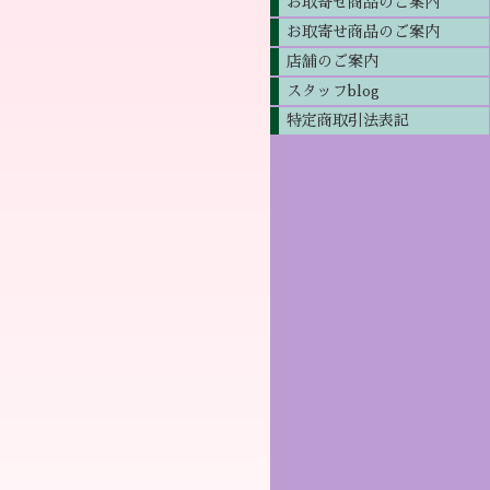
お取寄せ商品のご案内
お取寄せ商品のご案内
店舗のご案内
スタッフblog
特定商取引法表記