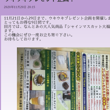
2020年11月20日 20:15
11月21日から29日まで、ウキウキプレゼント企画を開催し
とってもお得な9日間です。
田月では、なんとあの大人気商品『シャインマスカット大福
ます。
この機会にぜひ一度お立ち寄り下さい。
お待ちしております。