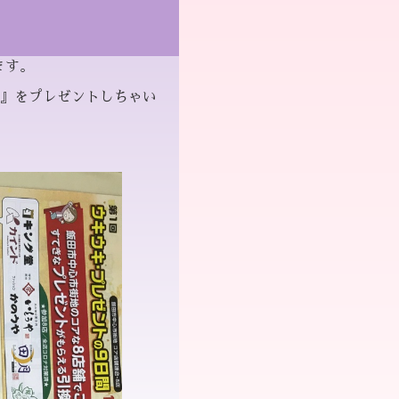
ます。
』をプレゼントしちゃい